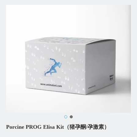
Porcine PROG Elisa Kit（猪孕酮/孕激素）