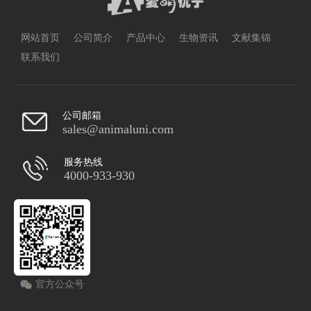
网站首页
公司简介
产品中心
生物资讯
文献集锦
联系我们
公司邮箱
sales@animaluni.com
服务热线
4000-933-930
官方公众号