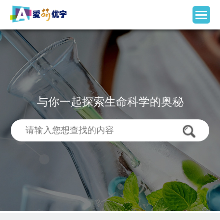
与你一起探索生命科学的奥秘