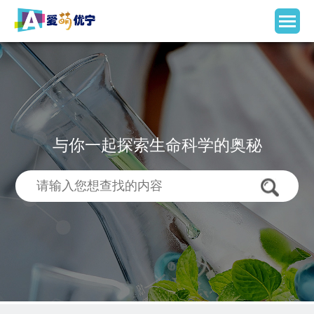
与你一起探索生命科学的奥秘