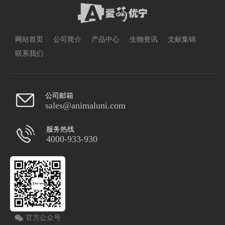
网站首页
公司简介
产品中心
生物资讯
文献集锦
联系我们
公司邮箱
sales@animaluni.com
服务热线
4000-933-930
官方公众号