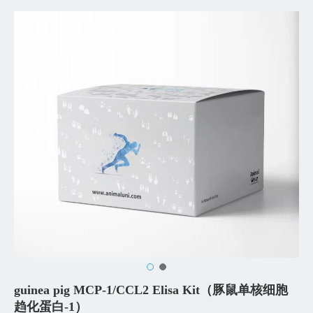
guinea pig MCP-1/CCL2 Elisa Kit（豚鼠单核细胞
趋化蛋白-1）