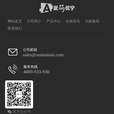
网站首页
公司简介
产品中心
生物资讯
文献集锦
联系我们
公司邮箱
sales@animaluni.com
服务热线
4000-933-930
官方公众号