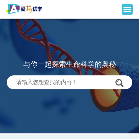
与你一起探索生命科学的奥秘