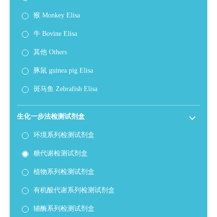
猴 Monkey Elisa
牛 Bovine Elisa
其他 Others
豚鼠 guinea pig Elisa
斑马鱼 Zebrafish Elisa
生化一步法检测试剂盒
环境系列检测试剂盒
糖代谢检测试剂盒
植物系列检测试剂盒
有机酸代谢系列检测试剂盒
辅酶系列检测试剂盒