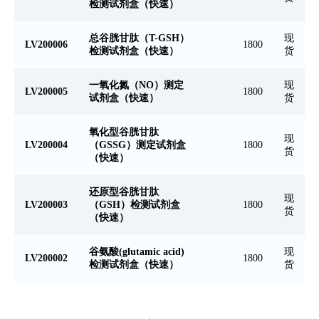
检测试剂盒（快速）
总谷胱甘肽（T-GSH）
现
LV200006
1800
检测试剂盒（快速）
货
一氧化氮（NO）测定
现
LV200005
1800
试剂盒（快速）
货
氧化型谷胱甘肽
现
LV200004
（GSSG）测定试剂盒
1800
货
（快速）
还原型谷胱甘肽
现
LV200003
（GSH）检测试剂盒
1800
货
（快速）
谷氨酸(glutamic acid)
现
LV200002
1800
检测试剂盒（快速）
货