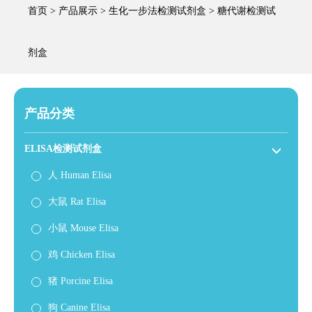
首页
>
产品展示
>
生化一步法检测试剂盒
>
糖代谢检测试
剂盒
产品分类
ELISA检测试剂盒
人 Human Elisa
大鼠 Rat Elisa
小鼠 Mouse Elisa
鸡 Chicken Elisa
猪 Porcine Elisa
狗 Canine Elisa