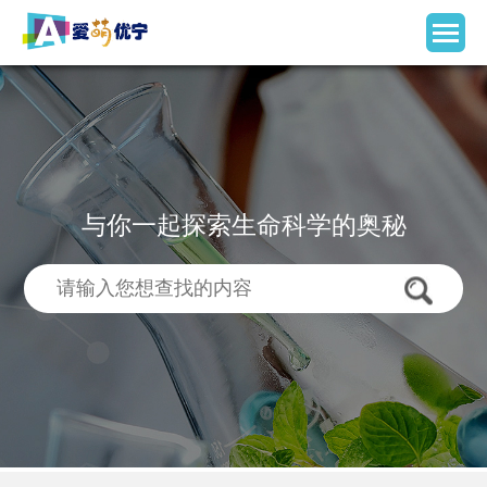
与你一起探索生命科学的奥秘