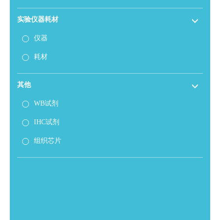
实验仪器耗材
仪器
耗材
其他
WB试剂
IHC试剂
组织芯片