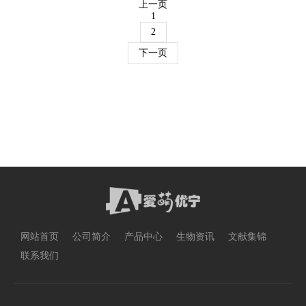
上一页
1
2
下一页
网站首页
公司简介
产品中心
生物资讯
文献集锦
联系我们