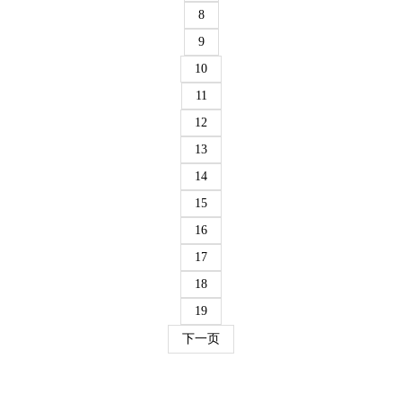
8
9
10
11
12
13
14
15
16
17
18
19
下一页