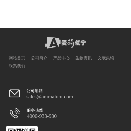
网站首页
公司简介
产品中心
生物资讯
文献集锦
联系我们
公司邮箱
sales@animaluni.com
服务热线
4000-933-930