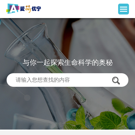
与你一起探索生命科学的奥秘