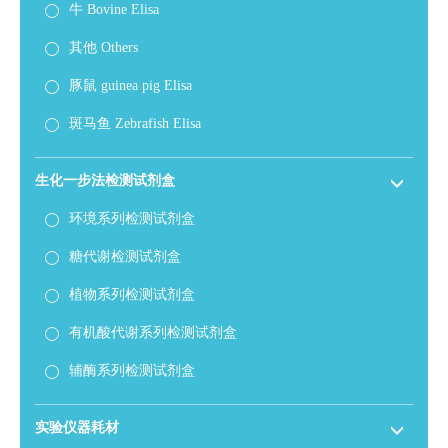
牛 Bovine Elisa
其他 Others
豚鼠 guinea pig Elisa
斑马鱼 Zebrafish Elisa
生化一步法检测试剂盒
环境系列检测试剂盒
糖代谢检测试剂盒
植物系列检测试剂盒
有机酸代谢系列检测试剂盒
辅酶系列检测试剂盒
实验仪器耗材