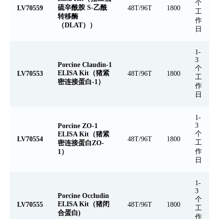
个
硫辛酰胺 S-乙酰
LV70559
48T/96T
1800
工
转移酶
作
（DLAT））
日
1-
3
Porcine Claudin-1
个
ELISA Kit（猪紧
LV70553
48T/96T
1800
工
密连接蛋白-1）
作
日
1-
3
Porcine ZO-1
个
ELISA Kit（猪紧
LV70554
48T/96T
1800
工
密连接蛋白ZO-
作
1）
日
1-
3
Porcine Occludin
个
ELISA Kit（猪闭
LV70555
48T/96T
1800
工
合蛋白)
作