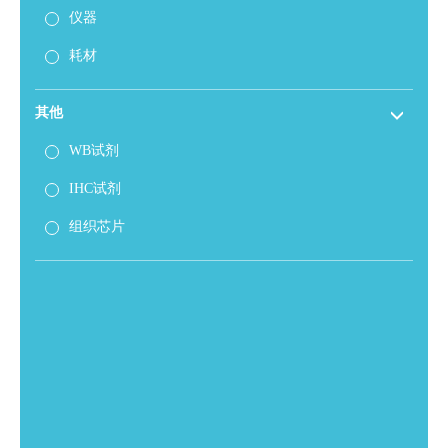
仪器
耗材
其他
WB试剂
IHC试剂
组织芯片