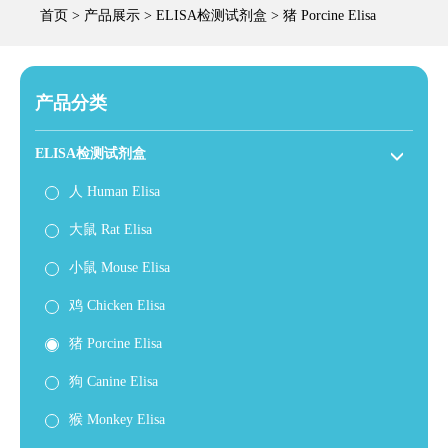
首页
>
产品展示
>
ELISA检测试剂盒
>
猪 Porcine Elisa
产品分类
ELISA检测试剂盒
人 Human Elisa
大鼠 Rat Elisa
小鼠 Mouse Elisa
鸡 Chicken Elisa
猪 Porcine Elisa
狗 Canine Elisa
猴 Monkey Elisa