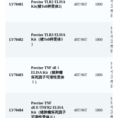
个
Porcine TLR2 ELISA
LV70481
48T/96T
1800
工
Kit(猪Toll样受体2)
作
日
1-
3
Porcine TLR3 ELISA
个
Kit（猪Toll样受体3
LV70482
48T/96T
1800
工
）
作
日
1-
3
Porcine TNF sRⅠ
个
ELISA Kit（猪肿瘤
LV70483
48T/96T
1800
工
坏死因子可溶性受体
作
Ⅰ）
日
1-
3
Porcine TNF
个
sRⅡ/TNFR2 ELISA
LV70484
48T/96T
1800
工
Kit（猪肿瘤坏死因子
作
可溶性受体Ⅱ）