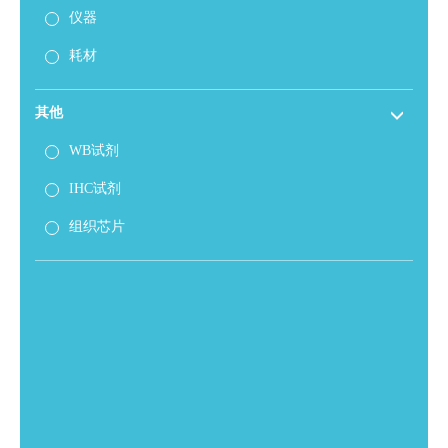
仪器
耗材
其他
WB试剂
IHC试剂
组织芯片