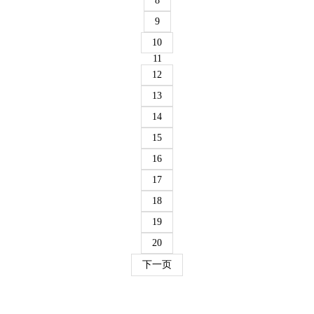
8
9
10
11
12
13
14
15
16
17
18
19
20
下一页