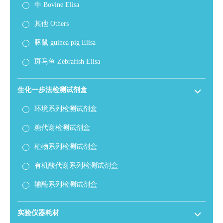
牛 Bovine Elisa
其他 Others
豚鼠 guinea pig Elisa
斑马鱼 Zebrafish Elisa
生化一步法检测试剂盒
环境系列检测试剂盒
糖代谢检测试剂盒
植物系列检测试剂盒
有机酸代谢系列检测试剂盒
辅酶系列检测试剂盒
实验仪器耗材