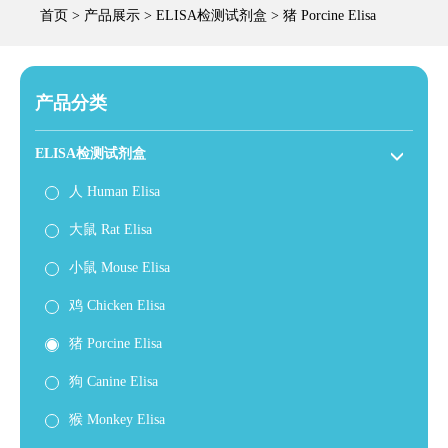
首页
>
产品展示
>
ELISA检测试剂盒
>
猪 Porcine Elisa
产品分类
ELISA检测试剂盒
人 Human Elisa
大鼠 Rat Elisa
小鼠 Mouse Elisa
鸡 Chicken Elisa
猪 Porcine Elisa
狗 Canine Elisa
猴 Monkey Elisa