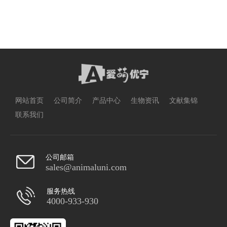
网站首页
公司简介
产品中心
生物资讯
文献集锦
联系我们
公司邮箱
sales@animaluni.com
服务热线
4000-933-930