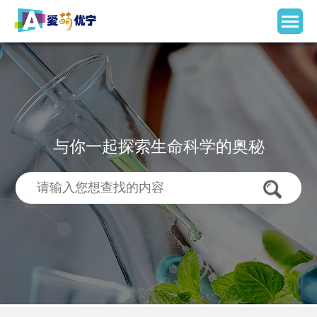
与你一起探索生命科学的奥秘