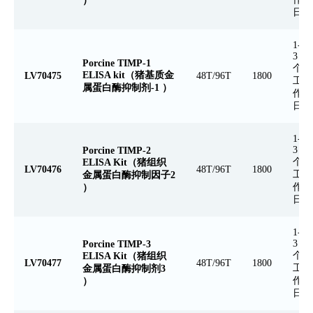
）
日
1-
3
Porcine TIMP-1
个
ELISA kit（猪基质金
LV70475
48T/96T
1800
工
属蛋白酶抑制剂-1 ）
作
日
1-
3
Porcine TIMP-2
个
ELISA Kit（猪组织
LV70476
48T/96T
1800
工
金属蛋白酶抑制因子2
作
）
日
1-
3
Porcine TIMP-3
个
ELISA Kit（猪组织
LV70477
48T/96T
1800
工
金属蛋白酶抑制剂3
作
）
日