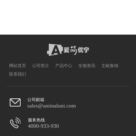
网站首页
公司简介
产品中心
生物资讯
文献集锦
联系我们
公司邮箱
sales@animaluni.com
服务热线
4000-933-930