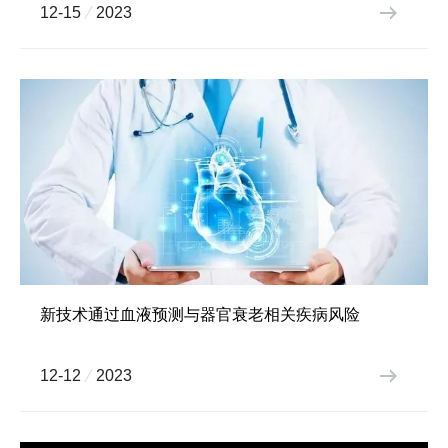
12-15
2023
新技术通过血液预测与器官衰老相关疾病风险
12-12
2023