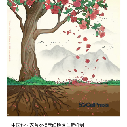
中国科学家首次揭示细胞凋亡新机制