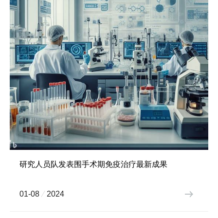
研究人员队发表围手术期免疫治疗最新成果
01-08
2024