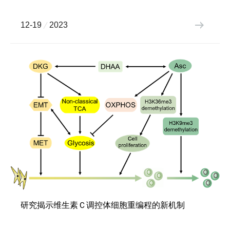
12-19
2023
研究揭示维生素Ｃ调控体细胞重编程的新机制