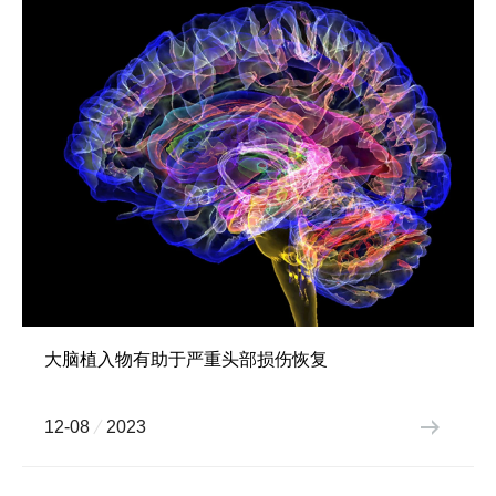
大脑植入物有助于严重头部损伤恢复
12-08
2023