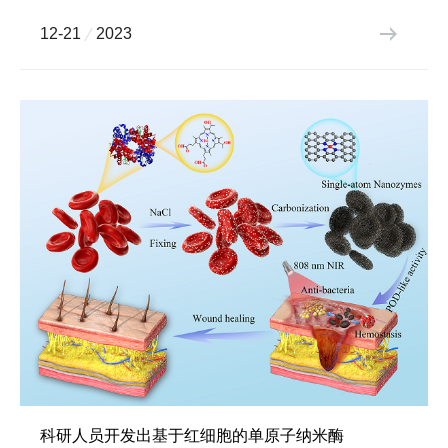
12-21
2023
科研人员开发出基于红细胞的单原子纳米酶